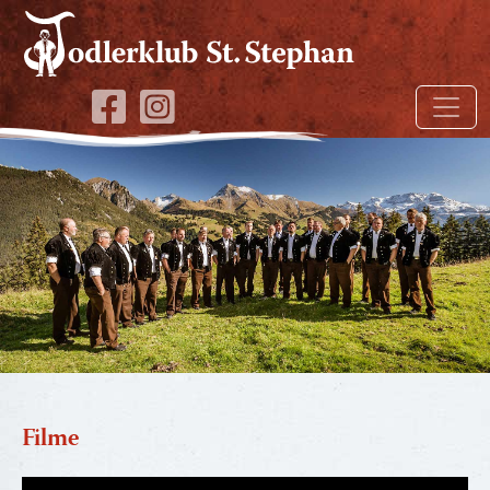
Filme