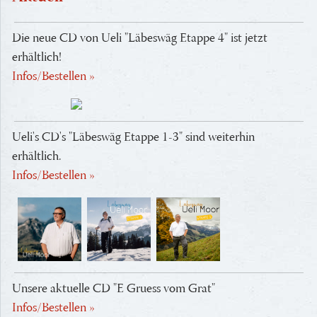
Die neue CD von Ueli "Läbeswäg Etappe 4" ist jetzt
erhältlich!
Infos/Bestellen »
Ueli's CD's "Läbeswäg Etappe 1-3" sind weiterhin
erhältlich.
Infos/Bestellen »
Unsere aktuelle CD "E Gruess vom Grat"
Infos/Bestellen »