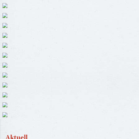
Aktuell