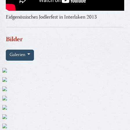
Eidgenössisches Jodlerfest in Interlaken 2013
Bilder
Galerien