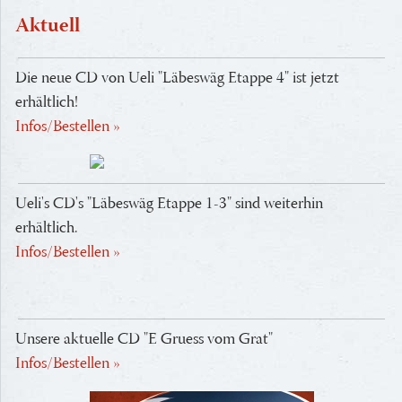
Aktuell
Die neue CD von Ueli "Läbeswäg Etappe 4" ist jetzt
erhältlich!
Infos/Bestellen »
Ueli's CD's "Läbeswäg Etappe 1-3" sind weiterhin
erhältlich.
Infos/Bestellen »
Unsere aktuelle CD "E Gruess vom Grat"
Infos/Bestellen »