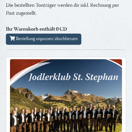
Die bestellten Tonträger werden dir inkl. Rechnung per
Post zugestellt.
Ihr Warenkorb enthält
0
CD
Bestellung anpassen/abschliessen