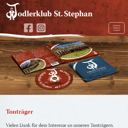
Tonträger
Vielen Dank für dein Interesse an unseren Tonträgern.