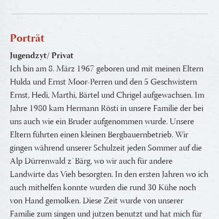
Porträt
Jugendzyt/ Privat
Ich bin am 8. März 1967 geboren und mit meinen Eltern
Hulda und Ernst Moor-Perren und den 5 Geschwistern
Ernst, Hedi, Marthi, Bärtel und Chrigel aufgewachsen. Im
Jahre 1980 kam Hermann Rösti in unsere Familie der bei
uns auch wie ein Bruder aufgenommen wurde. Unsere
Eltern führten einen kleinen Bergbauernbetrieb. Wir
gingen während unserer Schulzeit jeden Sommer auf die
Alp Dürrenwald z`Bärg, wo wir auch für andere
Landwirte das Vieh besorgten. In den ersten Jahren wo ich
auch mithelfen konnte wurden die rund 30 Kühe noch
von Hand gemolken. Diese Zeit wurde von unserer
Familie zum singen und jutzen benutzt und hat mich für