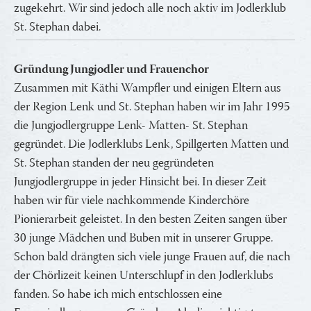
zugekehrt. Wir sind jedoch alle noch aktiv im Jodlerklub
St. Stephan dabei.
Gründung Jungjodler und Frauenchor
Zusammen mit Käthi Wampfler und einigen Eltern aus
der Region Lenk und St. Stephan haben wir im Jahr 1995
die Jungjodlergruppe Lenk- Matten- St. Stephan
gegründet. Die Jodlerklubs Lenk, Spillgerten Matten und
St. Stephan standen der neu gegründeten
Jungjodlergruppe in jeder Hinsicht bei. In dieser Zeit
haben wir für viele nachkommende Kinderchöre
Pionierarbeit geleistet. In den besten Zeiten sangen über
30 junge Mädchen und Buben mit in unserer Gruppe.
Schon bald drängten sich viele junge Frauen auf, die nach
der Chörlizeit keinen Unterschlupf in den Jodlerklubs
fanden. So habe ich mich entschlossen eine