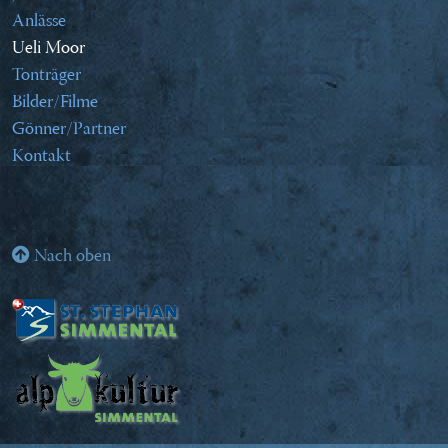
Anlässe
Ueli Moor
Tonträger
Bilder/Filme
Gönner/Partner
Kontakt
Nach oben