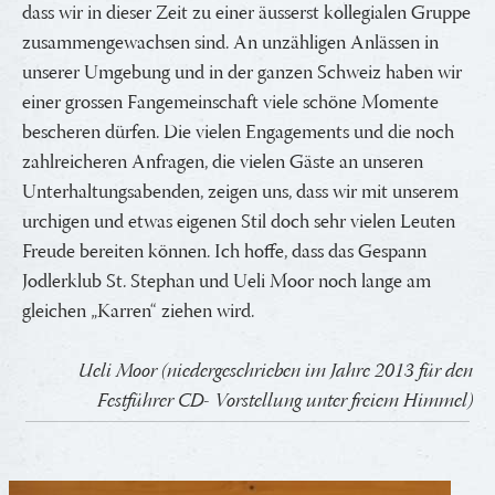
dass wir in dieser Zeit zu einer äusserst kollegialen Gruppe
zusammengewachsen sind. An unzähligen Anlässen in
unserer Umgebung und in der ganzen Schweiz haben wir
einer grossen Fangemeinschaft viele schöne Momente
bescheren dürfen. Die vielen Engagements und die noch
zahlreicheren Anfragen, die vielen Gäste an unseren
Unterhaltungsabenden, zeigen uns, dass wir mit unserem
urchigen und etwas eigenen Stil doch sehr vielen Leuten
Freude bereiten können. Ich hoffe, dass das Gespann
Jodlerklub St. Stephan und Ueli Moor noch lange am
gleichen „Karren“ ziehen wird.
Ueli Moor (niedergeschrieben im Jahre 2013 für den
Festführer CD- Vorstellung unter freiem Himmel)