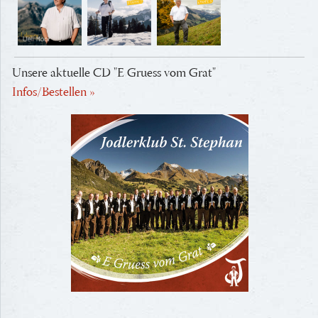
Unsere aktuelle CD "E Gruess vom Grat"
Infos/Bestellen »