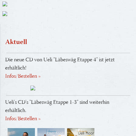
Aktuell
Die neue CD von Ueli "Läbeswäg Etappe 4" ist jetzt
erhältlich!
Infos/Bestellen »
Ueli's CD's "Läbeswäg Etappe 1-3" sind weiterhin
erhältlich.
Infos/Bestellen »